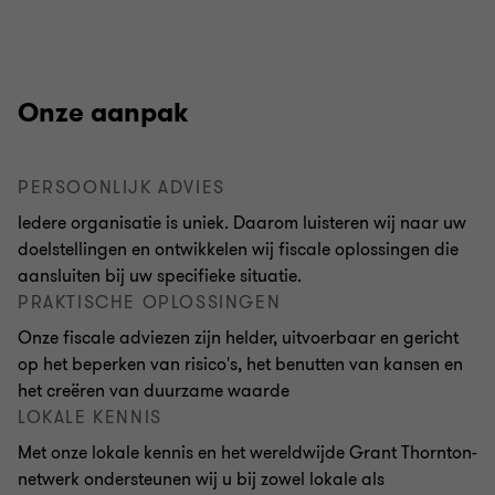
Onze aanpak
PERSOONLIJK ADVIES
Iedere organisatie is uniek. Daarom luisteren wij naar uw
doelstellingen en ontwikkelen wij fiscale oplossingen die
aansluiten bij uw specifieke situatie.
PRAKTISCHE OPLOSSINGEN
Onze fiscale adviezen zijn helder, uitvoerbaar en gericht
op het beperken van risico's, het benutten van kansen en
het creëren van duurzame waarde
LOKALE KENNIS
Met onze lokale kennis en het wereldwijde Grant Thornton-
netwerk ondersteunen wij u bij zowel lokale als