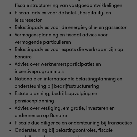
fiscale structurering van vastgoedontwikkelingen
Fiscaal advies voor de hotel-, hospitality- en
leisuresector
Belastingadvies voor de energie-, olie- en gassector
Vermogensplanning en fiscaal advies voor
vermogende particulieren
Belastingadvies voor expats die werkzaam zijn op
Bonaire
Advies over werknemersparticipaties en
incentiveprogramma's
Nationale en internationale belastingplanning en
ondersteuning bij bedrijfsstructurering
Estate planning, bedrijfsopvolging en
pensioenplanning
Advies over vestiging, emigratie, investeren en
ondernemen op Bonaire
Fiscale due diligence en ondersteuning bij transacties
Ondersteuning bij belastingcontroles, fiscale