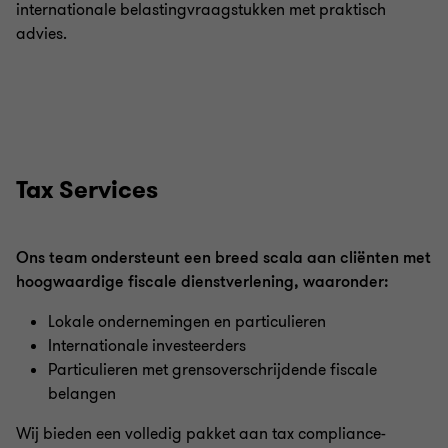
internationale belastingvraagstukken met praktisch
advies.
Tax Services
Ons team ondersteunt een breed scala aan cliënten met
hoogwaardige fiscale dienstverlening, waaronder:
Lokale ondernemingen en particulieren
Internationale investeerders
Particulieren met grensoverschrijdende fiscale
belangen
Wij bieden een volledig pakket aan tax compliance-