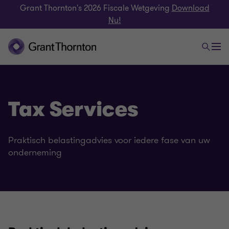
Grant Thornton's 2026 Fiscale Wetgeving
Download
Nu!
Tax Services
Praktisch belastingadvies voor iedere fase van uw
onderneming