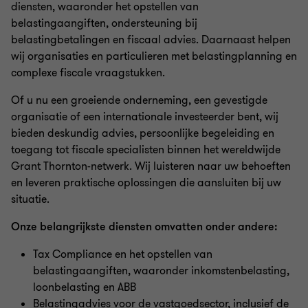
diensten, waaronder het opstellen van
belastingaangiften, ondersteuning bij
belastingbetalingen en fiscaal advies. Daarnaast helpen
wij organisaties en particulieren met belastingplanning en
complexe fiscale vraagstukken.
Of u nu een groeiende onderneming, een gevestigde
organisatie of een internationale investeerder bent, wij
bieden deskundig advies, persoonlijke begeleiding en
toegang tot fiscale specialisten binnen het wereldwijde
Grant Thornton-netwerk. Wij luisteren naar uw behoeften
en leveren praktische oplossingen die aansluiten bij uw
situatie.
Onze belangrijkste diensten omvatten onder andere:
Tax Compliance en het opstellen van
belastingaangiften, waaronder inkomstenbelasting,
loonbelasting en ABB
Belastingadvies voor de vastgoedsector, inclusief de