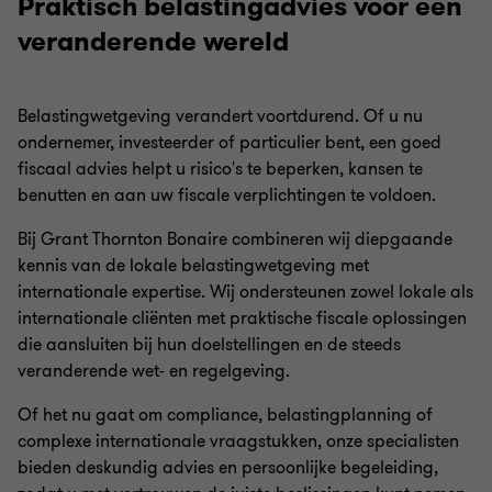
Praktisch belastingadvies voor een
veranderende wereld
Belastingwetgeving verandert voortdurend. Of u nu
ondernemer, investeerder of particulier bent, een goed
fiscaal advies helpt u risico's te beperken, kansen te
benutten en aan uw fiscale verplichtingen te voldoen.
Bij Grant Thornton Bonaire combineren wij diepgaande
kennis van de lokale belastingwetgeving met
internationale expertise. Wij ondersteunen zowel lokale als
internationale cliënten met praktische fiscale oplossingen
die aansluiten bij hun doelstellingen en de steeds
veranderende wet- en regelgeving.
Of het nu gaat om compliance, belastingplanning of
complexe internationale vraagstukken, onze specialisten
bieden deskundig advies en persoonlijke begeleiding,