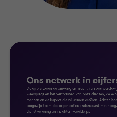
Ons netwerk in cijfer
De cijfers tonen de omvang en kracht van ons wereldwi
weerspiegelen het vertrouwen van onze cliënten, de exp
mensen en de impact die wij samen creëren. Achter iede
toegewijd team dat organisaties ondersteunt met hoog
dienstverlening en inzichten wereldwijd.