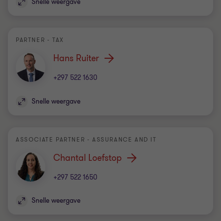
Snelle weergave
PARTNER - TAX
Hans Ruiter
+297 522 1630
Snelle weergave
ASSOCIATE PARTNER - ASSURANCE AND IT
Chantal Loefstop
+297 522 1650
Snelle weergave