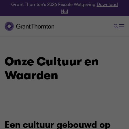
Grant Thornton's 2026 Fiscale Wetgeving
Download
Nu!
Onze Cultuur en
Waarden
Een cultuur gebouwd op