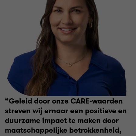
Geleid door onze CARE-waarden
streven wij ernaar een positieve en
duurzame impact te maken door
maatschappelijke betrokkenheid,