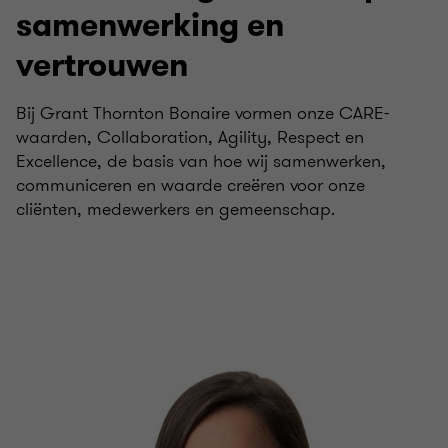
samenwerking en
vertrouwen
Bij Grant Thornton Bonaire vormen onze CARE-
waarden, Collaboration, Agility, Respect en
Excellence, de basis van hoe wij samenwerken,
communiceren en waarde creëren voor onze
cliënten, medewerkers en gemeenschap.