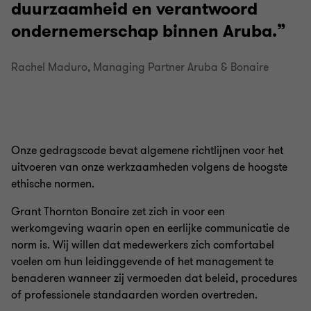
duurzaamheid en verantwoord
ondernemerschap binnen Aruba.
Rachel Maduro, Managing Partner Aruba & Bonaire
Onze gedragscode bevat algemene richtlijnen voor het
uitvoeren van onze werkzaamheden volgens de hoogste
ethische normen.
Grant Thornton Bonaire zet zich in voor een
werkomgeving waarin open en eerlijke communicatie de
norm is. Wij willen dat medewerkers zich comfortabel
voelen om hun leidinggevende of het management te
benaderen wanneer zij vermoeden dat beleid, procedures
of professionele standaarden worden overtreden.